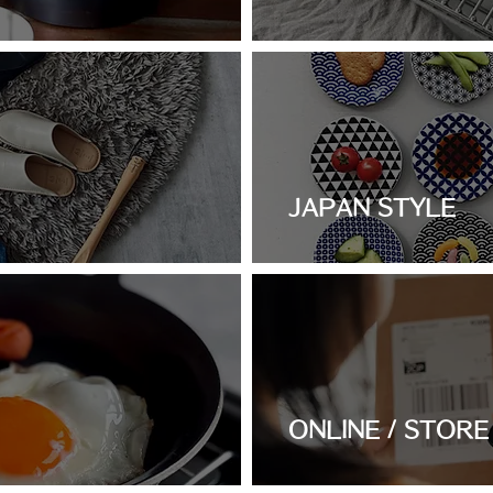
JAPAN STYLE
ONLINE / STORE