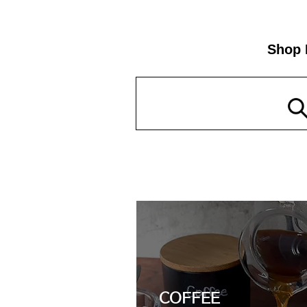
Shop 
COFFEE