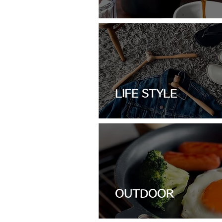
LIFE STYLE
OUTDOOR