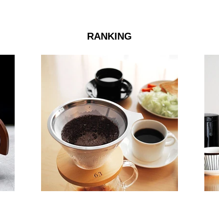
RANKING