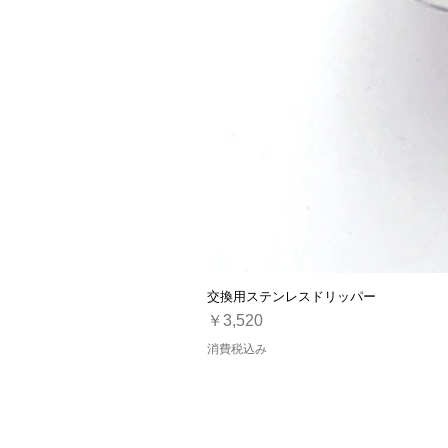
交換用ステンレスドリッパー
価格
￥3,520
消費税込み