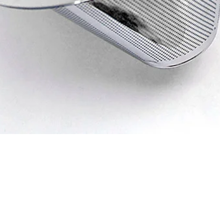
クイックビュー