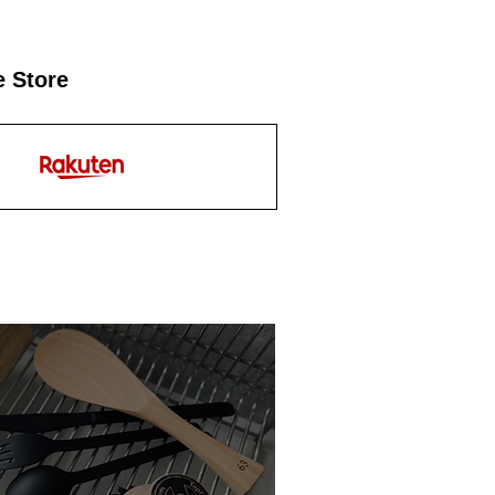
e Store