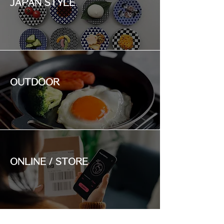
JAPAN STYLE
OUTDOOR
ONLINE / STORE