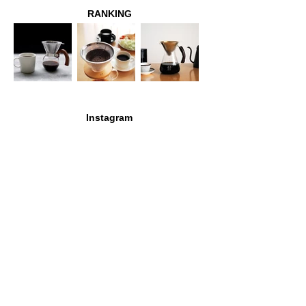
RANKING
Instagram