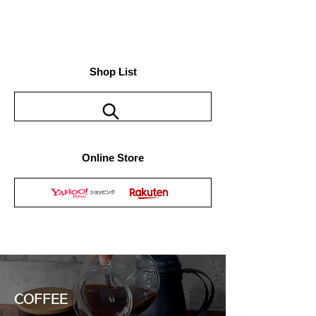
Shop List
Online Store
COFFEE