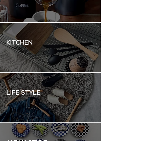
KITCHEN
LIFE STYLE