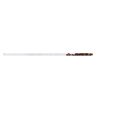
Coffee Grinder