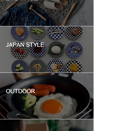
JAPAN STYLE
OUTDOOR