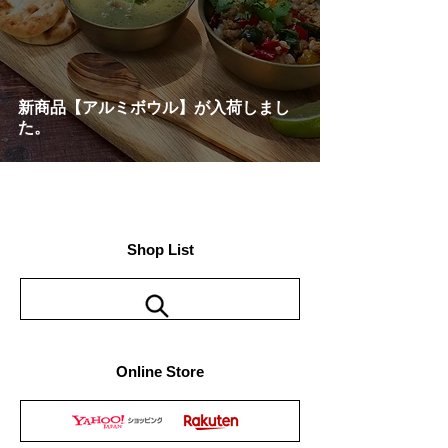
新商品【アルミボウル】が入荷しまし
た。
Shop List
Online Store