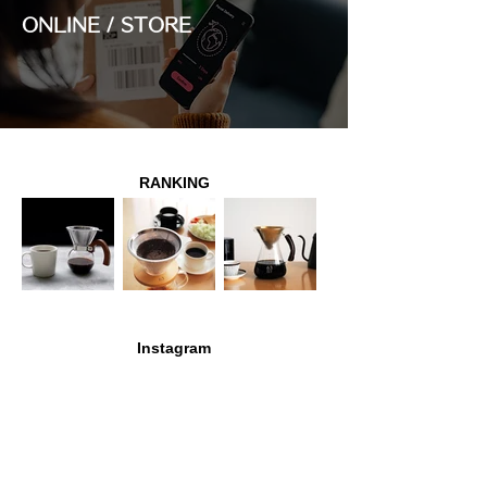
ONLINE / STORE
RANKING
Instagram