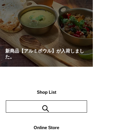
新商品【アルミボウル】が入荷しまし
た。
Shop List
Online Store