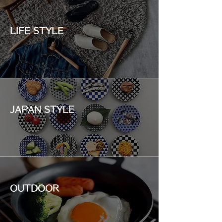
LIFE STYLE
JAPAN STYLE
OUTDOOR