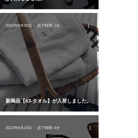
2022年9月30日
読了時間: 1分
新商品【63-タオル】が入荷しました。
2022年6月14日
読了時間: 4分