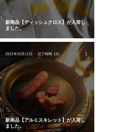
新商品【ディッシュクロス】が入荷し
ました。
2021年10月11日
読了時間: 1分
新商品【アルミスキレット】が入荷し
ました。