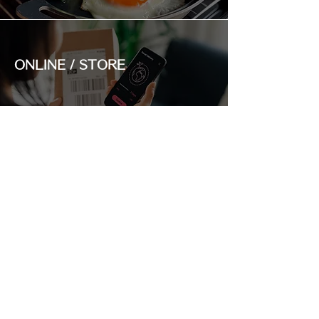
ONLINE / STORE
RANKING
Instagram