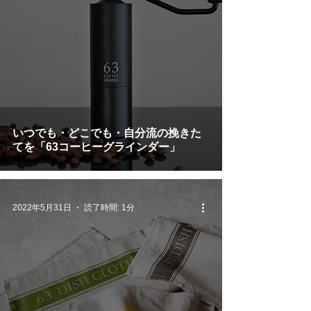
いつでも・どこでも・自分流の挽きた
てを「63コーヒーグラインダー」
2022年5月31日
読了時間: 1分