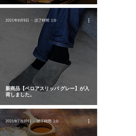
2021年9月9日
読了時間: 1分
新商品【ベロアスリッパ グレー】が入
荷しました。
2021年7月20日
読了時間: 1分