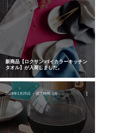
新商品【ロクサン バイカラーキッチン
タオル】が入荷しました。
2024年1月25日
読了時間: 1分