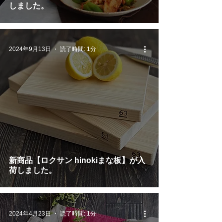
しました。
2024年9月13日
読了時間: 1分
新商品【ロクサン hinokiまな板】が入
荷しました。
2024年4月23日
読了時間: 1分